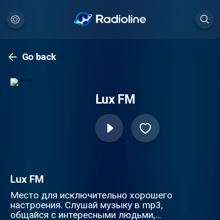
Go back
Lux FM
Lux FM
Место для исключительно хорошего
настроения. Слушай музыку в mp3,
общайся с интересными людьми,