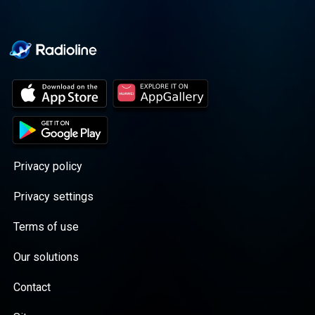
Privacy policy
Privacy settings
Terms of use
Our solutions
Contact