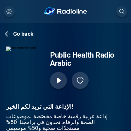
Go back
Public Health Radio
Arabic
الإذاعة التي تريد لكم الخير!
إذاعة عربية رقمية خاصة مخصّصة لموضوعات
الصحة والرفاه. تجدون في برامجنا: 50%
مستجدّات صحية و50% موسيقى