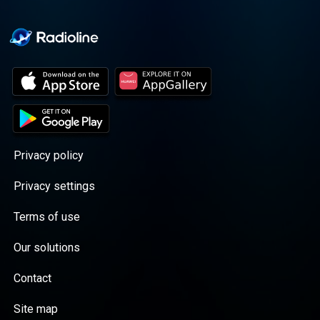
Privacy policy
Privacy settings
Terms of use
Our solutions
Contact
Site map