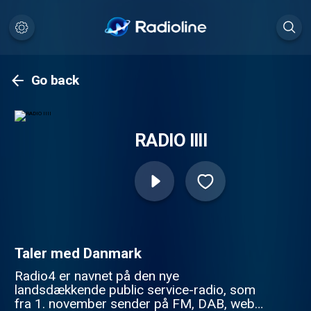
Go back
RADIO IIII
Taler med Danmark
Radio4 er navnet på den nye
landsdækkende public service-radio, som
fra 1. november sender på FM, DAB, web