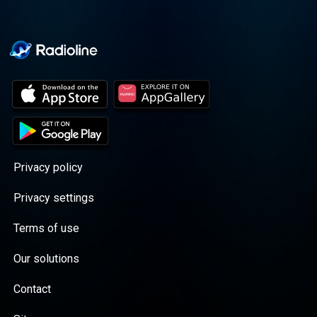
Privacy policy
Privacy settings
Terms of use
Our solutions
Contact