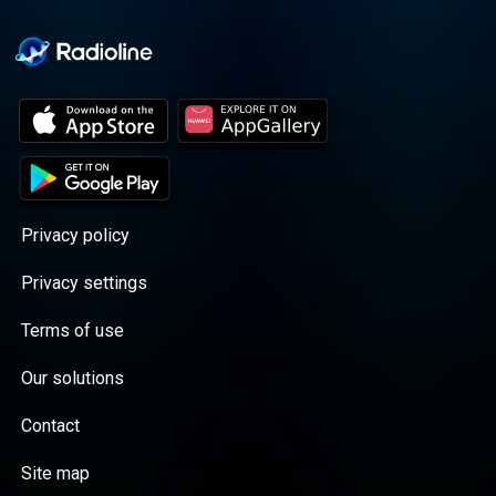
Privacy policy
Privacy settings
Terms of use
Our solutions
Contact
Site map