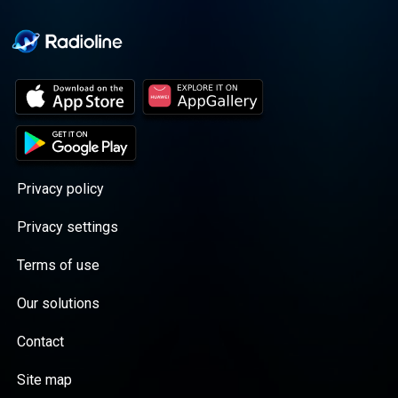
Privacy policy
Privacy settings
Terms of use
Our solutions
Contact
Site map