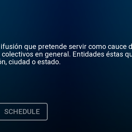
ifusión que pretende servir como cauce 
 colectivos en general. Entidades éstas 
ón, ciudad o estado.
SCHEDULE