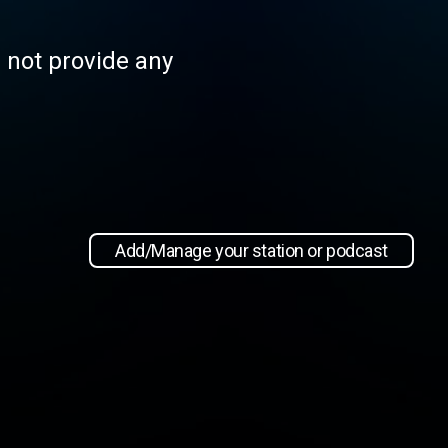
s not provide any
Add/Manage your station or podcast