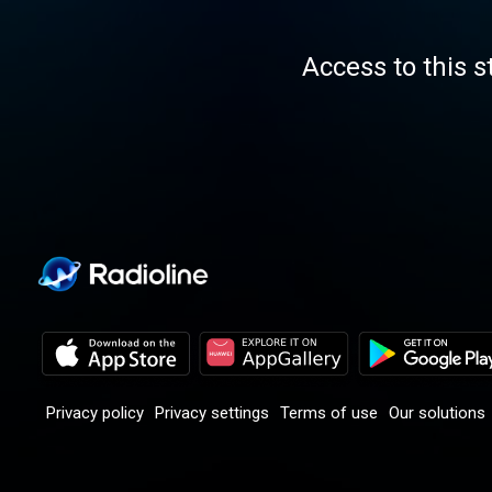
Access to this s
Privacy policy
Privacy settings
Terms of use
Our solutions