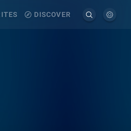
ITES
DISCOVER