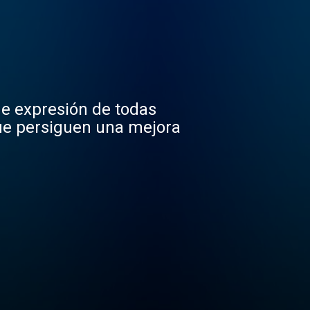
de expresión de todas
que persiguen una mejora