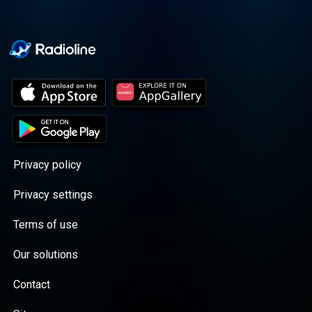
Privacy policy
Privacy settings
Terms of use
Our solutions
Contact