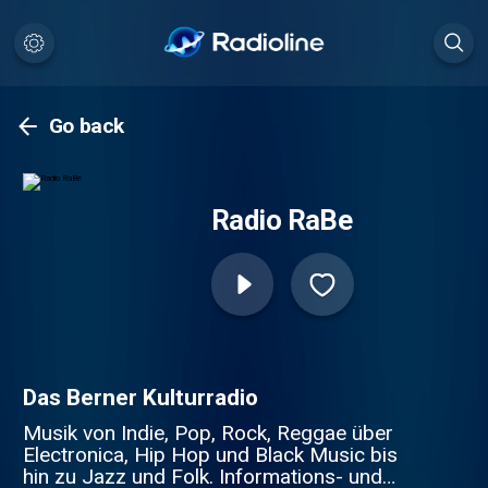
Go back
Radio RaBe
Das Berner Kulturradio
Musik von Indie, Pop, Rock, Reggae über
Electronica, Hip Hop und Black Music bis
hin zu Jazz und Folk. Informations- und