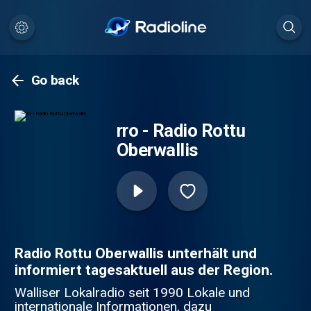
Go back
rro - Radio Rottu
Oberwallis
Radio Rottu Oberwallis unterhält und
informiert tagesaktuell aus der Region.
Walliser Lokalradio seit 1990 Lokale und
internationale Informationen, dazu