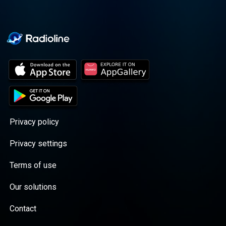
Privacy policy
Privacy settings
Terms of use
Our solutions
Contact