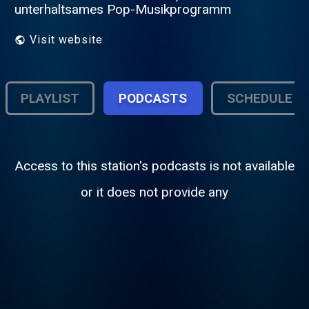
unterhaltsames Pop-Musikprogramm
Visit website
PLAYLIST
PODCASTS
SCHEDULE
Access to this station's podcasts is not available
or it does not provide any