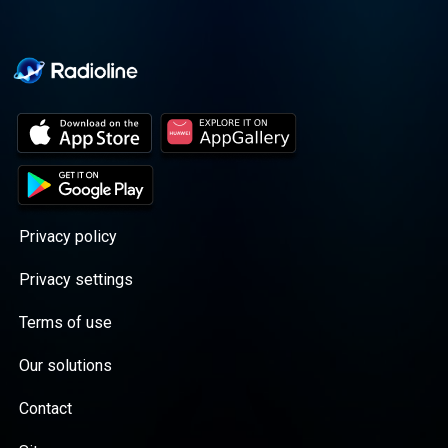
Privacy policy
Privacy settings
Terms of use
Our solutions
Contact