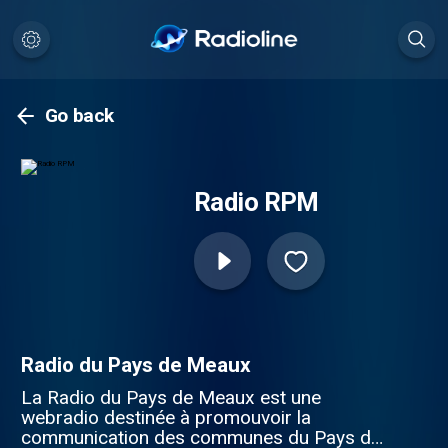
Go back
Radio RPM
Radio du Pays de Meaux
La Radio du Pays de Meaux est une
webradio destinée à promouvoir la
communication des communes du Pays de