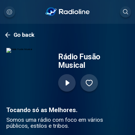
Go back
Rádio Fusão
Musical
Tocando só as Melhores.
Somos uma rádio com foco em vários
públicos, estilos e tribos.