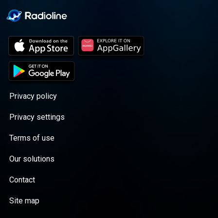
Privacy policy
Privacy settings
Terms of use
Our solutions
Contact
Site map