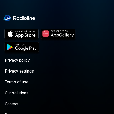
Privacy policy
Privacy settings
Terms of use
Our solutions
Contact