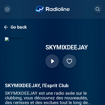
Go back
SKYMIXDEEJAY
SKYMIXDEEJAY, l'Esprit Club
SKYMIXDEEJAY est une radio axée sur le
clubbing, vous découvrez des nouveautés,
des remixes et des exclues tout le long de