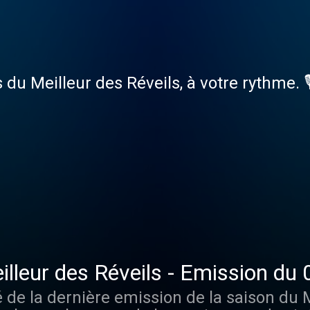
du Meilleur des Réveils, à votre rythme. 
L’in
é de la dernière emission de la saison du 