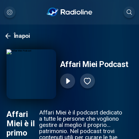
Înapoi
Affari Miei Podcast
Affari Miei è il podcast dedicato
Affari
a tutte le persone che vogliono
Miei è il
gestire al meglio il proprio
patrimonio. Nel podcast trovi
primo
contenuti utili per curare le tue