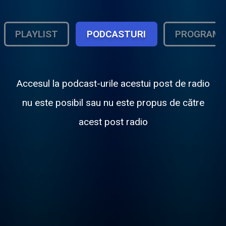
PLAYLIST
PODCASTURI
PROGRAM
Accesul la podcast-urile acestui post de radio
nu este posibil sau nu este propus de către
acest post radio