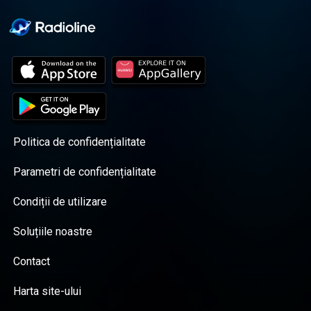
Politica de confidențialitate
Parametri de confidențialitate
Condiții de utilizare
Soluțiile noastre
Contact
Harta site-ului