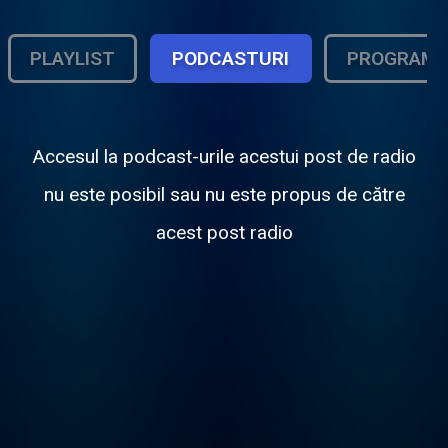
PLAYLIST
PODCASTURI
PROGRAM
Accesul la podcast-urile acestui post de radio
nu este posibil sau nu este propus de către
acest post radio