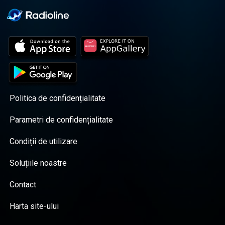
Politica de confidențialitate
Parametri de confidențialitate
Condiții de utilizare
Soluțiile noastre
Contact
Harta site-ului