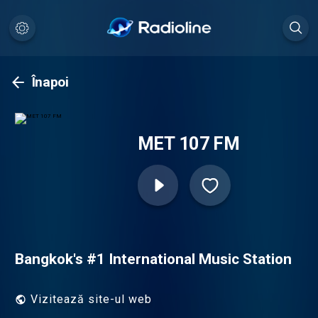
Înapoi
MET 107 FM
Bangkok's #1 International Music Station
Vizitează site-ul web