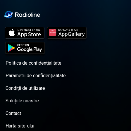
Politica de confidențialitate
Parametri de confidențialitate
Condiții de utilizare
Soluțiile noastre
Contact
Harta site-ului