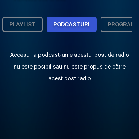
PLAYLIST
PODCASTURI
PROGRAM
Accesul la podcast-urile acestui post de radio
nu este posibil sau nu este propus de către
acest post radio