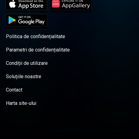
Politica de confidențialitate
Parametri de confidențialitate
Condiții de utilizare
Soluțiile noastre
Contact
Harta site-ului