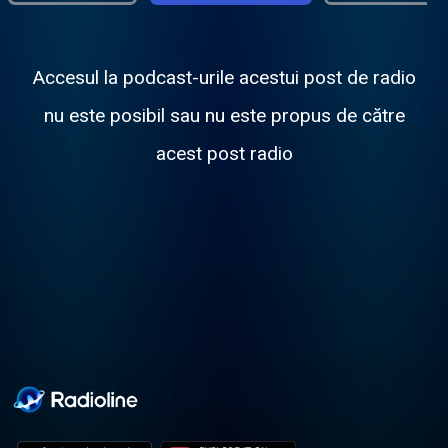
Accesul la podcast-urile acestui post de radio
nu este posibil sau nu este propus de către
acest post radio