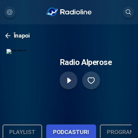
Înapoi
Radio Alperose
PLAYLIST
PODCASTURI
PROGRAM