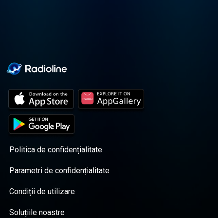
Politica de confidențialitate
Parametri de confidențialitate
Condiții de utilizare
Soluțiile noastre