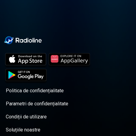
Politica de confidențialitate
Parametri de confidențialitate
Condiții de utilizare
Soluțiile noastre