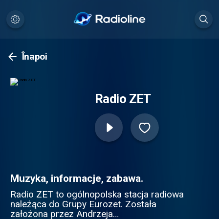
Înapoi
Radio ZET
Muzyka, informacje, zabawa.
Radio ZET to ogólnopolska stacja radiowa
należąca do Grupy Eurozet. Została
założona przez Andrzeja