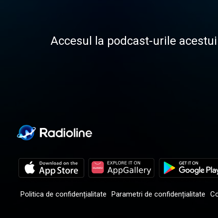
Accesul la podcast-urile acestui
Politica de confidențialitate
Parametri de confidențialitate
Co