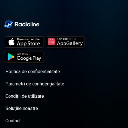
Politica de confidențialitate
Parametri de confidențialitate
Condiții de utilizare
Soluțiile noastre
Contact