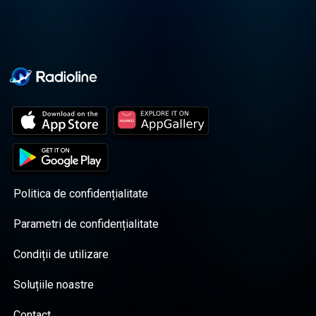
Politica de confidențialitate
Parametri de confidențialitate
Condiții de utilizare
Soluțiile noastre
Contact