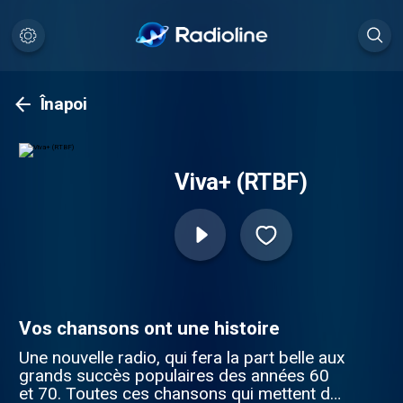
Înapoi
Viva+ (RTBF)
Vos chansons ont une histoire
Une nouvelle radio, qui fera la part belle aux
grands succès populaires des années 60
et 70. Toutes ces chansons qui mettent de