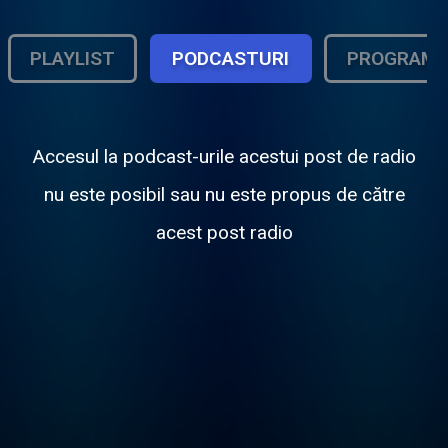
PLAYLIST
PODCASTURI
PROGRAM
Accesul la podcast-urile acestui post de radio
nu este posibil sau nu este propus de către
acest post radio