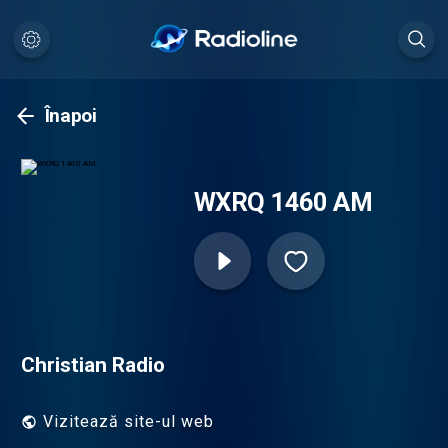
Înapoi
WXRQ 1460 AM
Christian Radio
Vizitează site-ul web