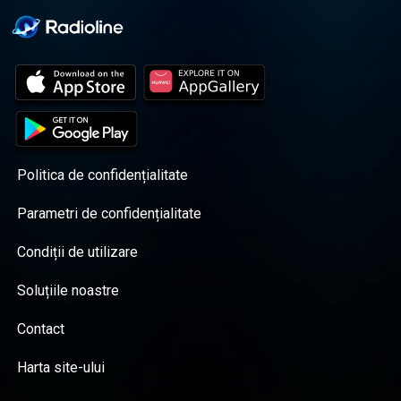
Politica de confidențialitate
Parametri de confidențialitate
Condiții de utilizare
Soluțiile noastre
Contact
Harta site-ului