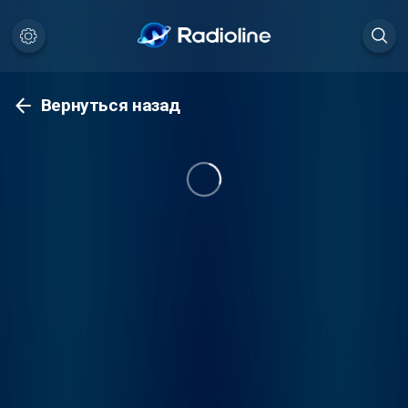
Вернуться назад