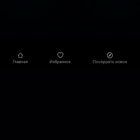
Главная
Избранное
Послушать новое