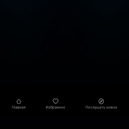
Главная
Избранное
Послушать новое