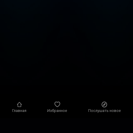
Главная
Избранное
Послушать новое