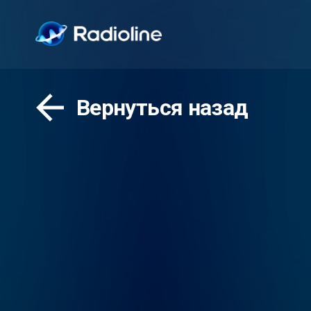
Вернуться назад