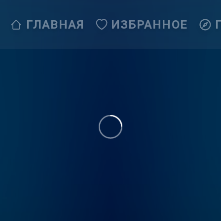
ГЛАВНАЯ
ИЗБРАННОЕ