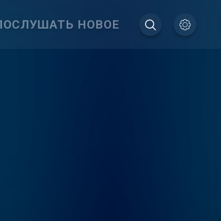
ПОСЛУШАТЬ НОВОЕ