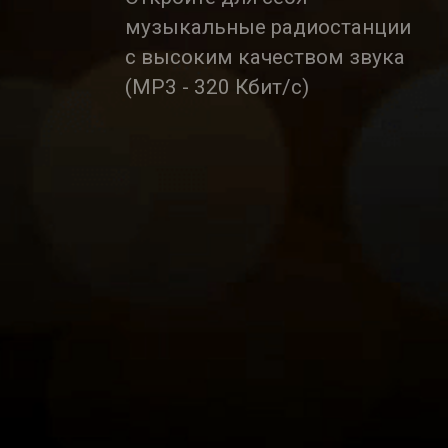
музыкальные радиостанции
с высоким качеством звука
(MP3 - 320 Кбит/с)