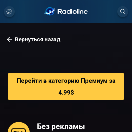
Вернуться назад
Перейти в категорию Премиум за
4.99$
Без рекламы