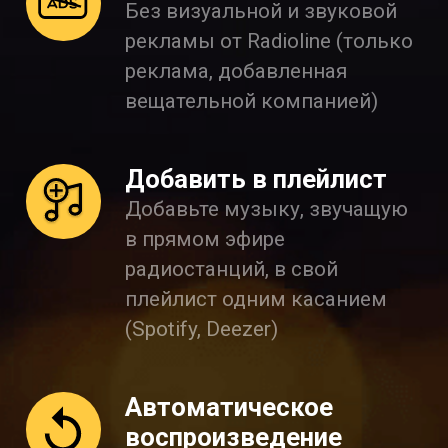
Без визуальной и звуковой
рекламы от Radioline (только
реклама, добавленная
вещательной компанией)
Добавить в плейлист
Добавьте музыку, звучащую
в прямом эфире
радиостанций, в свой
плейлист одним касанием
(Spotify, Deezer)
Автоматическое
воспроизведение