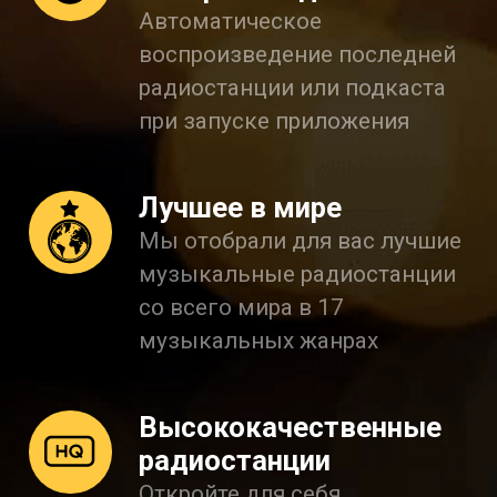
Автоматическое
воспроизведение последней
радиостанции или подкаста
при запуске приложения
Лучшее в мире
Мы отобрали для вас лучшие
музыкальные радиостанции
со всего мира в 17
музыкальных жанрах
Высококачественные
радиостанции
Откройте для себя