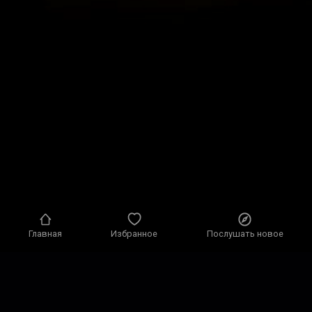
Главная
Избранное
Послушать новое