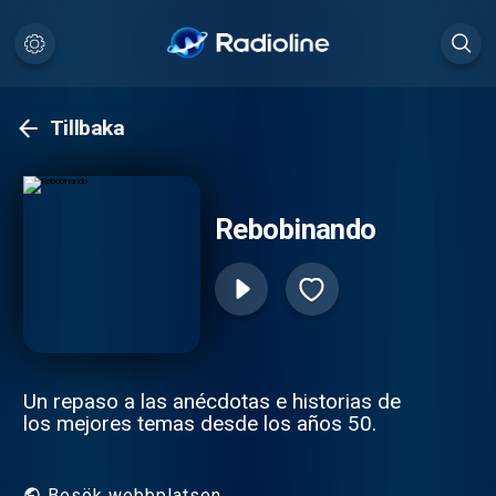
Tillbaka
Rebobinando
Un repaso a las anécdotas e historias de
los mejores temas desde los años 50.
Besök webbplatsen