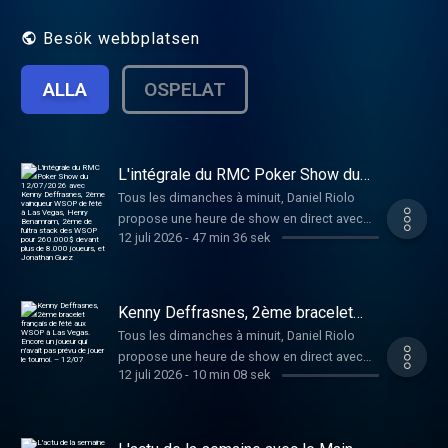
France. RMC Poker Show avec Daniel Riolo,
le dimanche de minuit à 1h.
Besök webbplatsen
ALLA
OSPELAT
L'intégrale du RMC Poker Show du
12/07/2026 avec Kenny Deffrasnes,
Tous les dimanches à minuit, Daniel Riolo
2ème vainqueur WSOP de l'été à Las
propose une heure de show en direct avec
Vegas, Henry Benamram, 2ème de
l'ultra stack des WSOP pour
12 juli 2026
-
47 min 36 sek
Moundir Zoughari pour les passionnés de
260.000$ devant plus de 8.000
poker. Conseils d'un joueur professionnel,
joueurs, et Jonathan Guez
actualité, tournois... Votre rendez-vous poker,
sur RMC !
Kenny Deffrasnes, 2ème bracelet
français de l'été aux WSOP à Las
Tous les dimanches à minuit, Daniel Riolo
Vegas. Encore un joueur qui n'avait
propose une heure de show en direct avec
pas prévu de jouer le tournoi. –
12/07
12 juli 2026
-
10 min 08 sek
Moundir Zoughari pour les passionnés de
poker. Conseils d'un joueur professionnel,
actualité, tournois... Votre rendez-vous poker,
sur RMC !