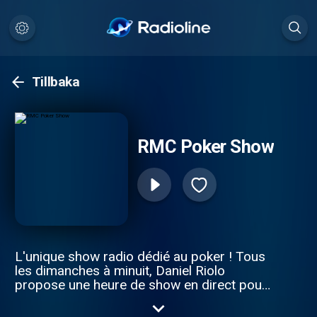
Tillbaka
RMC Poker Show
L'unique show radio dédié au poker ! Tous
les dimanches à minuit, Daniel Riolo
propose une heure de show en direct pour
les passionnés de poker en partenariat
avec Winamax le site de poker N°1 en