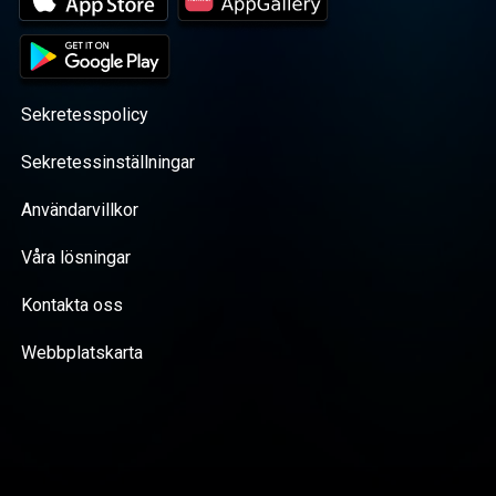
Sekretesspolicy
Sekretessinställningar
Användarvillkor
Våra lösningar
Kontakta oss
Webbplatskarta