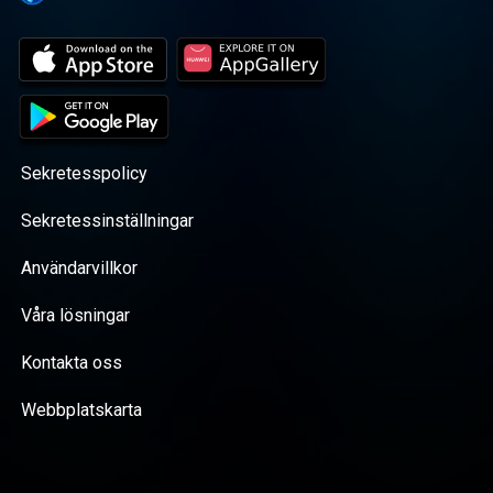
Sekretesspolicy
Sekretessinställningar
Användarvillkor
Våra lösningar
Kontakta oss
Webbplatskarta