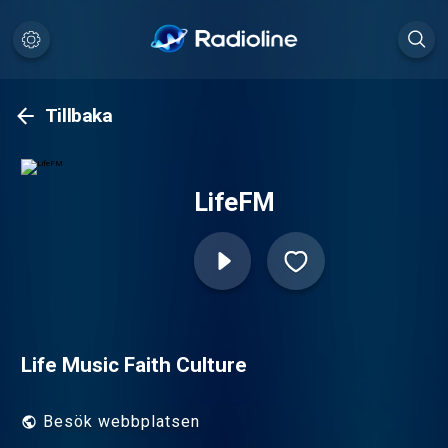
Tillbaka
LifeFM
Life Music Faith Culture
Besök webbplatsen