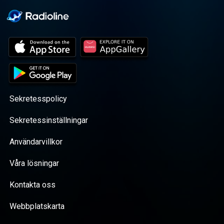
Sekretesspolicy
Sekretessinställningar
Användarvillkor
Våra lösningar
Kontakta oss
Webbplatskarta