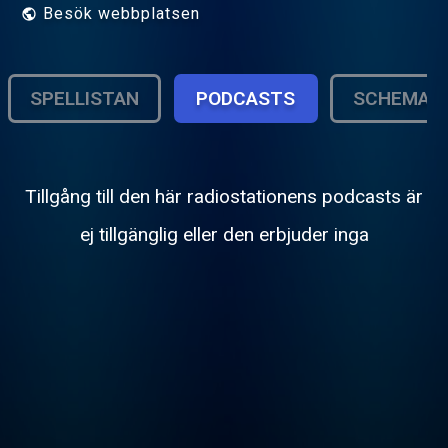
Besök webbplatsen
SPELLISTAN
PODCASTS
SCHEMA
Tillgång till den här radiostationens podcasts är
ej tillgänglig eller den erbjuder inga