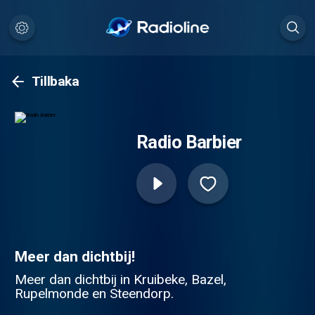
Tillbaka
Radio Barbier
Meer dan dichtbij!
Meer dan dichtbij in Kruibeke, Bazel,
Rupelmonde en Steendorp.