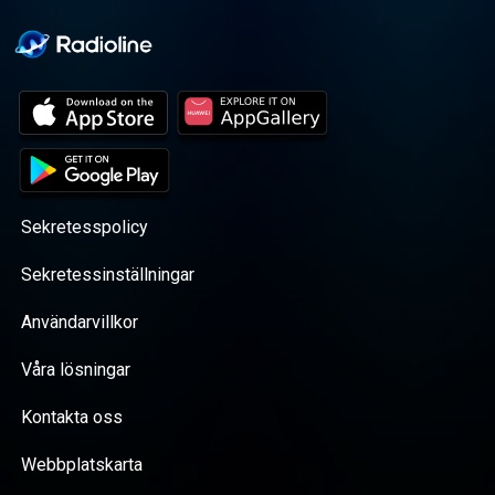
Sekretesspolicy
Sekretessinställningar
Användarvillkor
Våra lösningar
Kontakta oss
Webbplatskarta