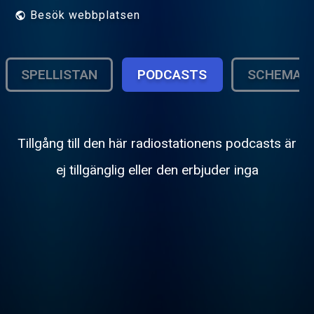
Besök webbplatsen
SPELLISTAN
PODCASTS
SCHEMA
Tillgång till den här radiostationens podcasts är
ej tillgänglig eller den erbjuder inga