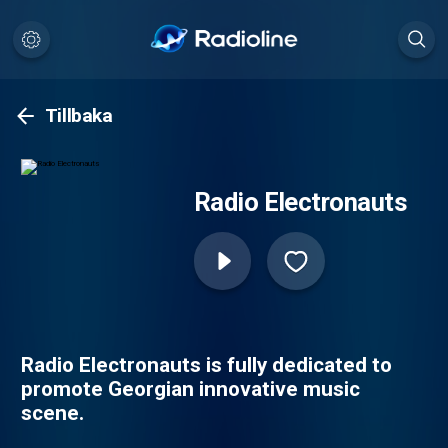
Tillbaka
Radio Electronauts
Radio Electronauts is fully dedicated to
promote Georgian innovative music
scene.