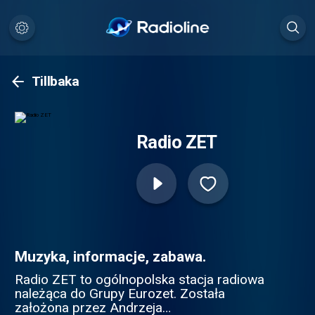
Tillbaka
Radio ZET
Muzyka, informacje, zabawa.
Radio ZET to ogólnopolska stacja radiowa
należąca do Grupy Eurozet. Została
założona przez Andrzeja