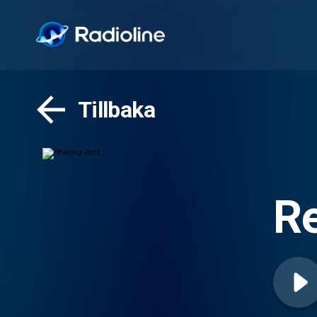
Tillbaka
Re