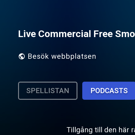
Live Commercial Free Smo
Besök webbplatsen
SPELLISTAN
PODCASTS
Tillgång till den här 