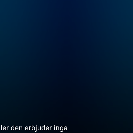
eller den erbjuder inga