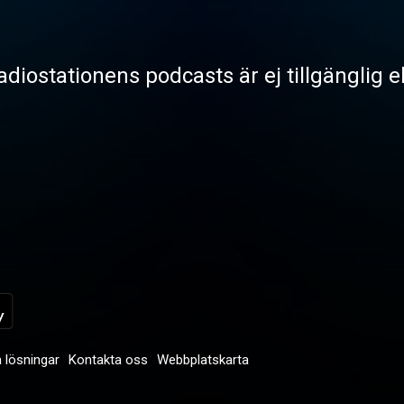
radiostationens podcasts är ej tillgänglig 
 lösningar
Kontakta oss
Webbplatskarta