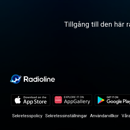
Tillgång till den här 
Sekretesspolicy
Sekretessinställningar
Användarvillkor
Våra