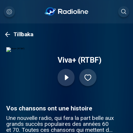
Tillbaka
Viva+ (RTBF)
Vos chansons ont une histoire
Une nouvelle radio, qui fera la part belle aux
grands succès populaires des années 60
et 70. Toutes ces chansons qui mettent de