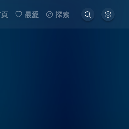
首頁
最愛
探索