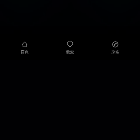
首頁
最愛
探索
隱私政策
隱私設置