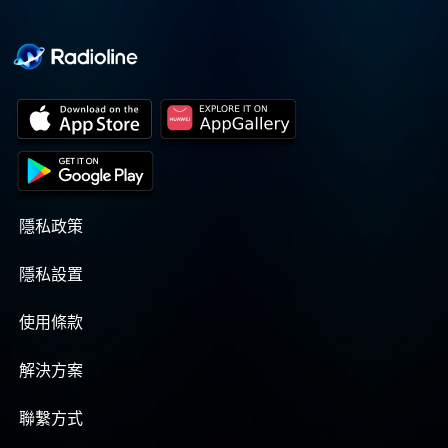
隱私政策
隱私設置
使用條款
解決方案
聯繫方式