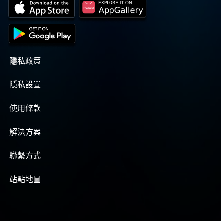
隱私政策
隱私設置
使用條款
解決方案
聯繫方式
站點地圖