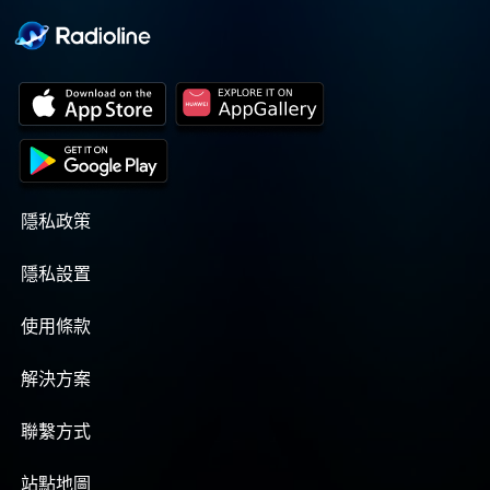
隱私政策
隱私設置
使用條款
解決方案
聯繫方式
站點地圖