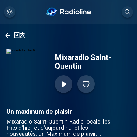
回去
Mixaradio Saint-
Quentin
Un maximum de plaisir
Mixaradio Saint-Quentin Radio locale, les
Hits d'hier et d'aujourd'hui et les
nouveautés, un Maximum de plaisir.