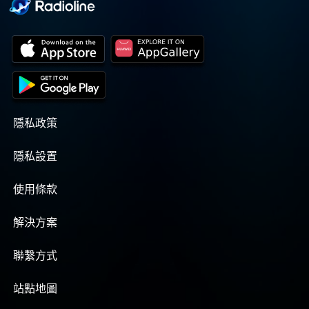
隱私政策
隱私設置
使用條款
解決方案
聯繫方式
站點地圖