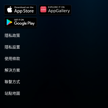
隱私政策
隱私設置
使用條款
解決方案
聯繫方式
站點地圖