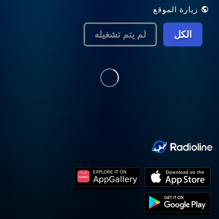
زيارة الموقع
الكل
لم يتم تشغيله