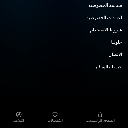
سياسة الخصوصية
إعدادات الخصوصية
شروط الاستخدام
حلولنا
الاتصال
خريطة الموقع
الصفحة الرئيسيسة
المُفضلات
اكتشف