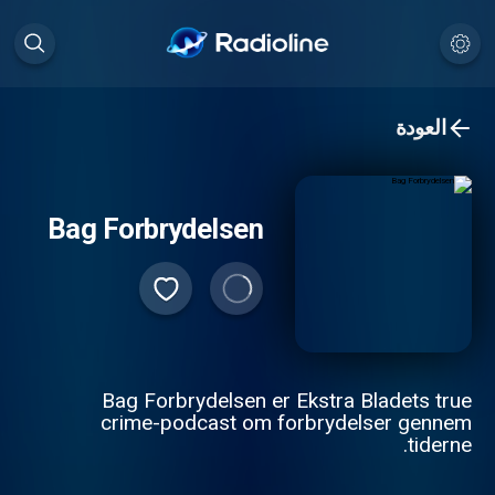
العودة
Bag Forbrydelsen
Bag Forbrydelsen er Ekstra Bladets true
crime-podcast om forbrydelser gennem
tiderne.