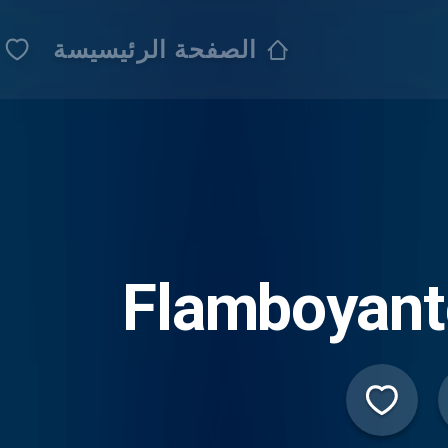
الصفحة الرئيسيسة
Flamboyant