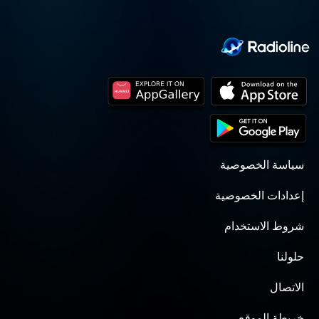
سياسة الخصوصية
إعدادات الخصوصية
شروط الاستخدام
حلولنا
الاتصال
خريطة الموقع