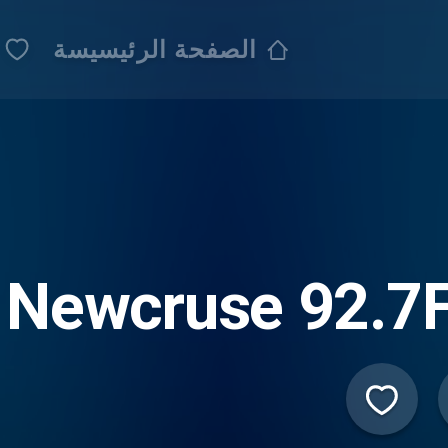
الصفحة الرئيسيسة
Newcruse 92.7